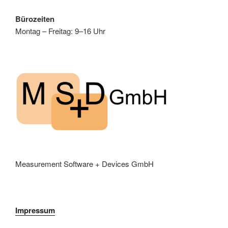
Bürozeiten
Montag – Freitag: 9–16 Uhr
Measurement Software + Devices GmbH
Impressum