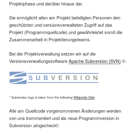
Projektphase und darüber hinaus dar.
Sie ermöglicht allen am Projekt beteiligten Personen den
geschützten und versionsverwalteten Zugriff auf das
Projekt (Programmquellcode) und gewährleistet somit die
Zusammenarbeit in Projektierungsteams.
Bei der Projektverwaltung setzen wir auf die
Versionsverwaltungssoftware
Apache Subversion (SVN)
©.
* Subversion logo is taken from the following
Wikipedia-Side
Alle am Quellcode vorgenommenen Änderungen werden
von uns kommentiert und als neue Programmversion in
Subversion ‚eingecheckt‘.