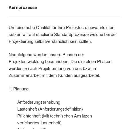
Kernprozesse
Um eine hohe Qualität für Ihre Projekte zu gewährleisten,
setzen wir auf etablierte Standardprozesse welche bei der
Projektierung selbstverständlich sein sollten.
Nachfolgend werden unsere Phasen der
Projektentwicklung beschrieben. Die einzelnen Phasen
werden je nach Projektumfang von uns bzw. in
Zusammenarbeit mit dem Kunden ausgearbeitet.
1. Planung
Anforderungserhebung
Lastenheft (Anforderungsdefinition)
Pflichtenheft (Mit technischen Ansätzen
verfeinertes Lastenheft)