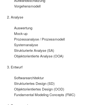
Aufwandsschätzung
Vorgehensmodell
2. Analyse
Auswertung
Mock-up
Prozessanalyse / Prozessmodell
Systemanalyse
Strukturierte Analyse (SA)
Objektorientierte Analyse (OOA)
3. Entwurf
Softwarearchitektur
Strukturiertes Design (SD)
Objektorientiertes Design (OOD)
Fundamental Modeling Concepts (FMC)