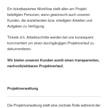
Ein ticketbasiertes Workflow stellt allen am Projekt
beteiligten Personen, wenn gewünscht auch unseren
Kunden, die anstehenden bzw. erledigten Arbeiten und
Aufgaben zu Verfügung.
Tickets d.h. Arbeitsschritte werden bei uns konsequent
kommentiert um einen durchgängigen Projektverlauf zu
dokumentieren.
Wir bieten unseren Kunden somit einen transparenten,
nachvollziehbaren Projektverlauf.
Projektverwaltung
Die Projektverwaltung stellt eine zentrale Rolle während der