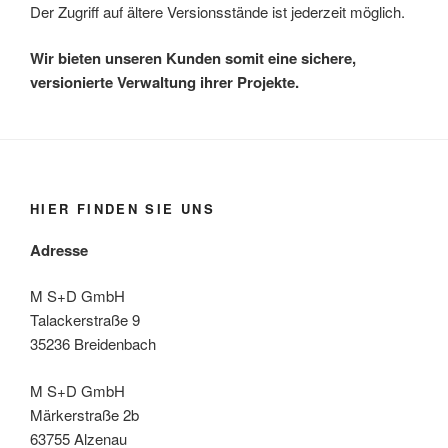
Der Zugriff auf ältere Versionsstände ist jederzeit möglich.
Wir bieten unseren Kunden somit eine sichere,
versionierte Verwaltung ihrer Projekte.
HIER FINDEN SIE UNS
Adresse
M S+D GmbH
Talackerstraße 9
35236 Breidenbach
M S+D GmbH
Märkerstraße 2b
63755 Alzenau