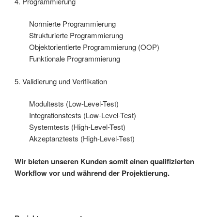
4. Programmierung
Normierte Programmierung
Strukturierte Programmierung
Objektorientierte Programmierung (OOP)
Funktionale Programmierung
5. Validierung und Verifikation
Modultests (Low-Level-Test)
Integrationstests (Low-Level-Test)
Systemtests (High-Level-Test)
Akzeptanztests (High-Level-Test)
Wir bieten unseren Kunden somit einen qualifizierten
Workflow vor und während der Projektierung.