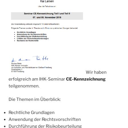
Wir haben
erfolgreich am IHK-Seminar
CE-Kennzeichnung
teilgenommen.
Die Themen im Überblick:
Rechtliche Grundlagen
Anwendung der Rechtsvorschriften
Durchführung der Risikobeurteilung