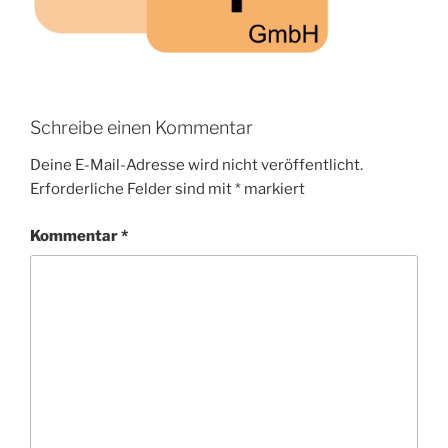
Schreibe einen Kommentar
Deine E-Mail-Adresse wird nicht veröffentlicht.
Erforderliche Felder sind mit
*
markiert
Kommentar
*