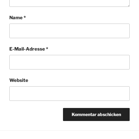
Name
*
E-Mail-Adresse
*
Website