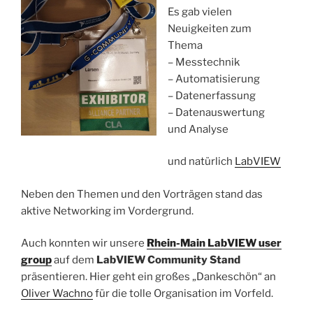
Es gab vielen
Neuigkeiten zum
Thema
– Messtechnik
– Automatisierung
– Datenerfassung
– Datenauswertung
und Analyse
und natürlich
LabVIEW
Neben den Themen und den Vorträgen stand das
aktive Networking im Vordergrund.
Auch konnten wir unsere
Rhein-Main LabVIEW user
group
auf dem
LabVIEW Community Stand
präsentieren. Hier geht ein großes „Dankeschön“ an
Oliver Wachno
für die tolle Organisation im Vorfeld.