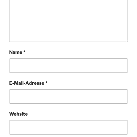
Name
*
E-Mail-Adresse
*
Website