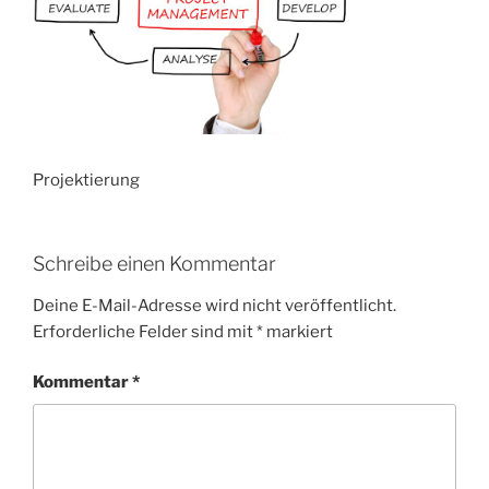
Projektierung
Schreibe einen Kommentar
Deine E-Mail-Adresse wird nicht veröffentlicht.
Erforderliche Felder sind mit
*
markiert
Kommentar
*