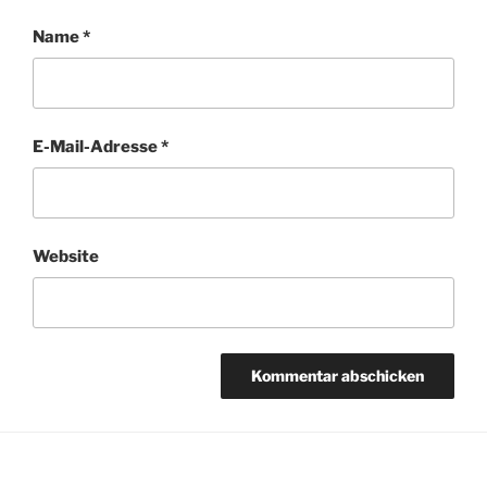
Name
*
E-Mail-Adresse
*
Website