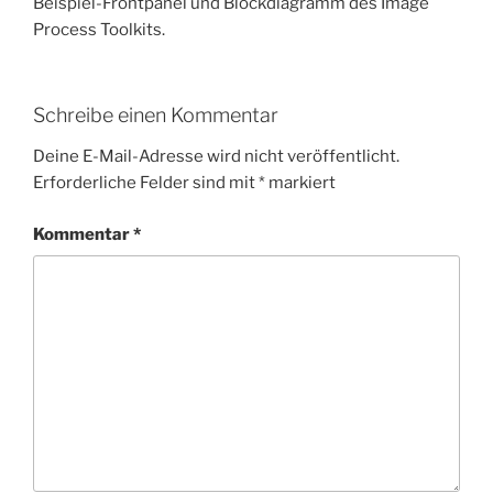
Beispiel-Frontpanel und Blockdiagramm des Image
Process Toolkits.
Schreibe einen Kommentar
Deine E-Mail-Adresse wird nicht veröffentlicht.
Erforderliche Felder sind mit
*
markiert
Kommentar
*