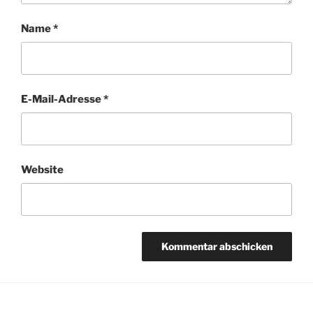
Name
*
E-Mail-Adresse
*
Website