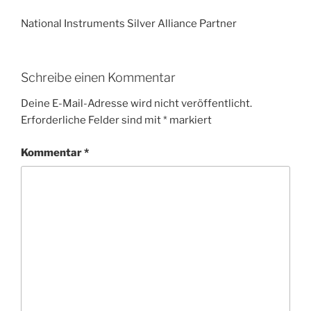
National Instruments Silver Alliance Partner
Schreibe einen Kommentar
Deine E-Mail-Adresse wird nicht veröffentlicht.
Erforderliche Felder sind mit
*
markiert
Kommentar
*