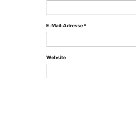
E-Mail-Adresse
*
Website