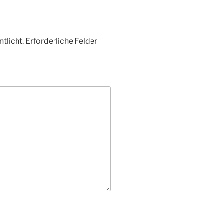
tlicht.
Erforderliche Felder