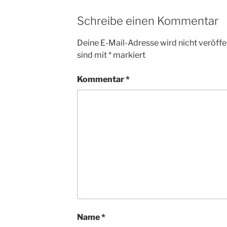
Schreibe einen Kommentar
Deine E-Mail-Adresse wird nicht veröffen
sind mit
*
markiert
Kommentar
*
Name
*