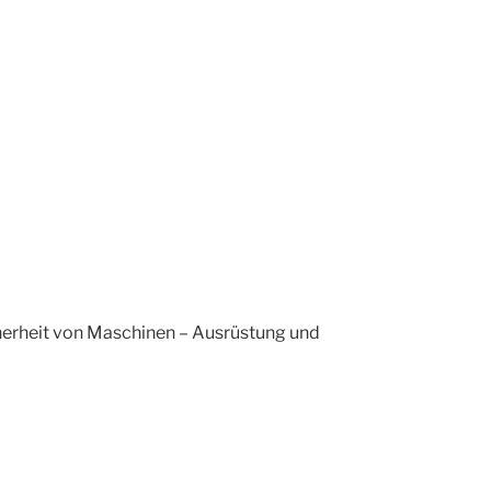
cherheit von Maschinen – Ausrüstung und