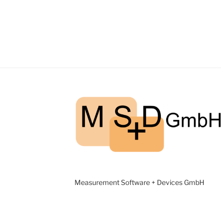
Measurement Software + Devices GmbH