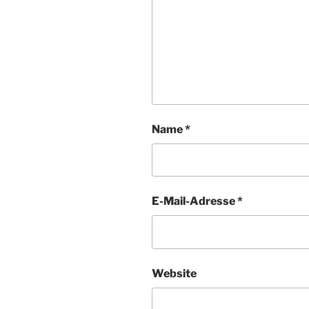
Name
*
E-Mail-Adresse
*
Website