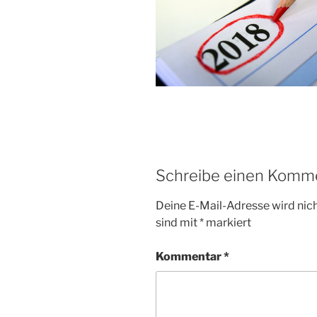
Schreibe einen Komm
Deine E-Mail-Adresse wird nicht
sind mit
*
markiert
Kommentar
*