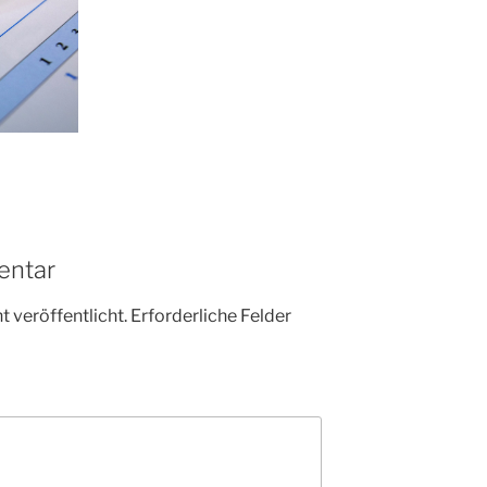
entar
 veröffentlicht.
Erforderliche Felder